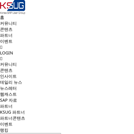
홈
커뮤니티
콘텐츠
파트너
이벤트
LOGIN
커뮤니티
콘텐츠
인사이트
데일리 뉴스
뉴스레터
웹캐스트
SAP 자료
파트너
KSUG 파트너
파트너콘텐츠
이벤트
랭킹