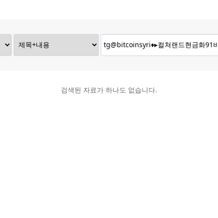
검색된 자료가 하나도 없습니다.