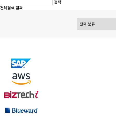
검색
전체검색 결과