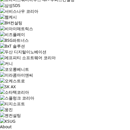
About