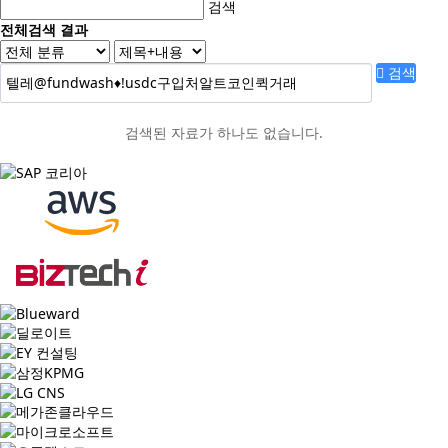
검색
전체검색 결과
검색
검색된 자료가 하나도 없습니다.