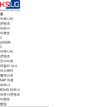
홈
커뮤니티
콘텐츠
파트너
이벤트
LOGIN
커뮤니티
콘텐츠
인사이트
데일리 뉴스
뉴스레터
웹캐스트
SAP 자료
파트너
KSUG 파트너
파트너콘텐츠
이벤트
랭킹