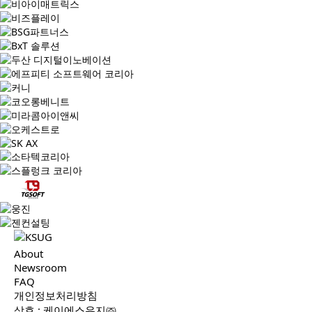
About
Newsroom
FAQ
개인정보처리방침
상호 : 케이에스유지㈜