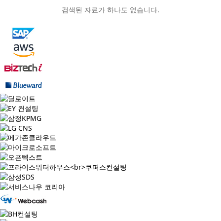
검색된 자료가 하나도 없습니다.