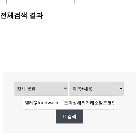
전체검색 결과
검색