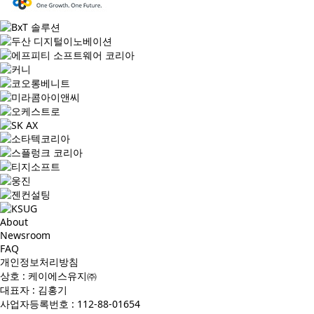
About
Newsroom
FAQ
개인정보처리방침
상호 : 케이에스유지㈜
대표자 : 김홍기
사업자등록번호 : 112-88-01654