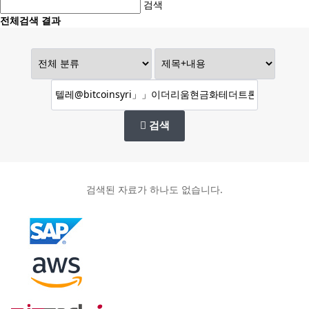
검색
전체검색 결과
검색
검색된 자료가 하나도 없습니다.