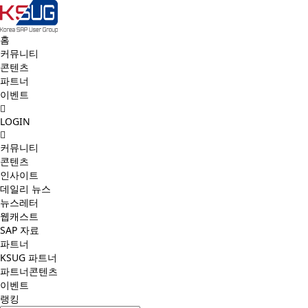
홈
커뮤니티
콘텐츠
파트너
이벤트
LOGIN
커뮤니티
콘텐츠
인사이트
데일리 뉴스
뉴스레터
웹캐스트
SAP 자료
파트너
KSUG 파트너
파트너콘텐츠
이벤트
랭킹