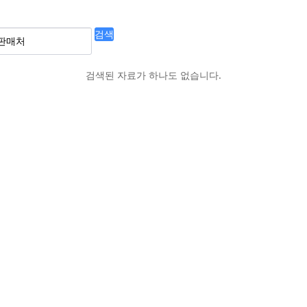
검색
검색된 자료가 하나도 없습니다.