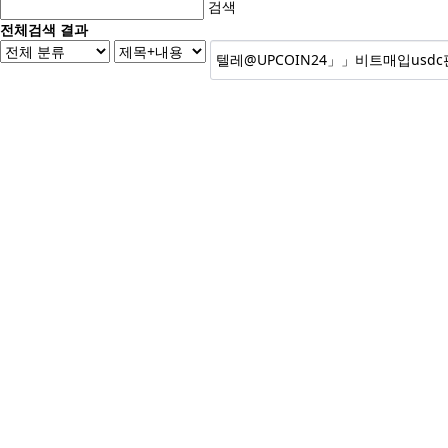
검색
전체검색 결과