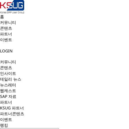
홈
커뮤니티
콘텐츠
파트너
이벤트
LOGIN
커뮤니티
콘텐츠
인사이트
데일리 뉴스
뉴스레터
웹캐스트
SAP 자료
파트너
KSUG 파트너
파트너콘텐츠
이벤트
랭킹