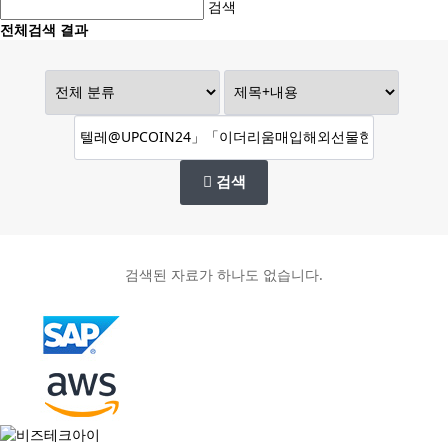
검색
전체검색 결과
검색
검색된 자료가 하나도 없습니다.