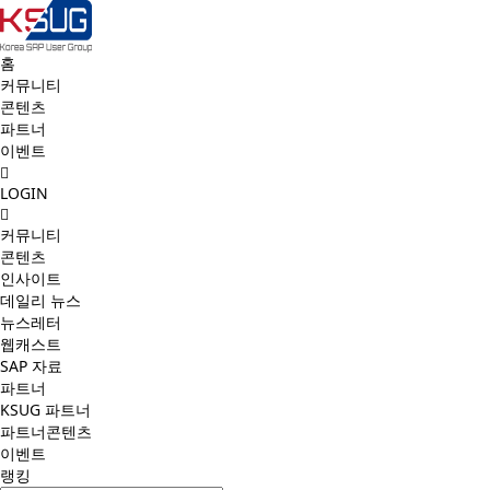
홈
커뮤니티
콘텐츠
파트너
이벤트
LOGIN
커뮤니티
콘텐츠
인사이트
데일리 뉴스
뉴스레터
웹캐스트
SAP 자료
파트너
KSUG 파트너
파트너콘텐츠
이벤트
랭킹