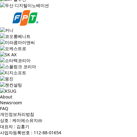
About
Newsroom
FAQ
개인정보처리방침
상호 : 케이에스유지㈜
대표자 : 김홍기
사업자등록번호 : 112-88-01654