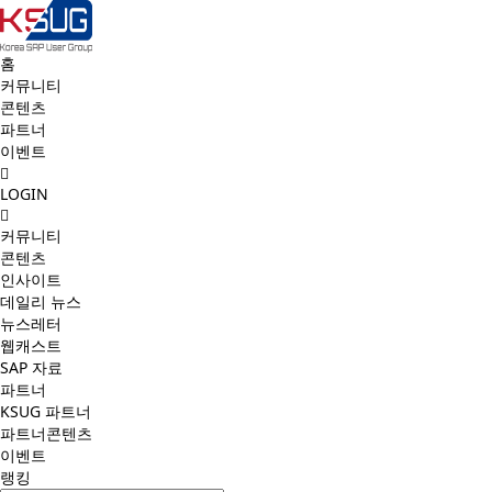
홈
커뮤니티
콘텐츠
파트너
이벤트
LOGIN
커뮤니티
콘텐츠
인사이트
데일리 뉴스
뉴스레터
웹캐스트
SAP 자료
파트너
KSUG 파트너
파트너콘텐츠
이벤트
랭킹