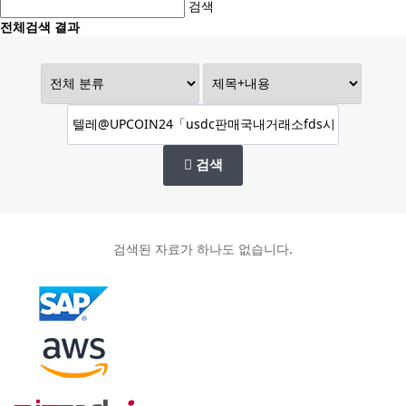
검색
전체검색 결과
검색
검색된 자료가 하나도 없습니다.