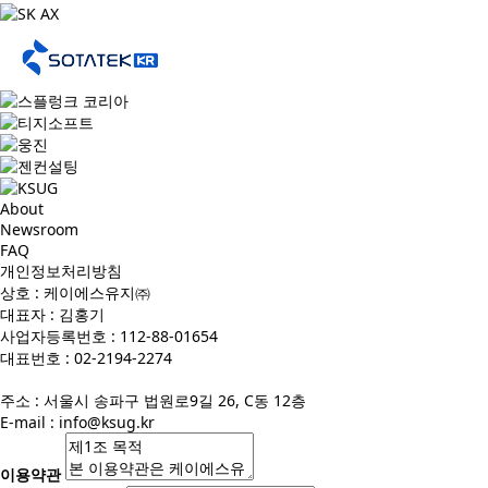
About
Newsroom
FAQ
개인정보처리방침
상호 : 케이에스유지㈜
대표자 : 김홍기
사업자등록번호 : 112-88-01654
대표번호 : 02-2194-2274
주소 : 서울시 송파구 법원로9길 26, C동 12층
E-mail :
info@ksug.kr
이용약관