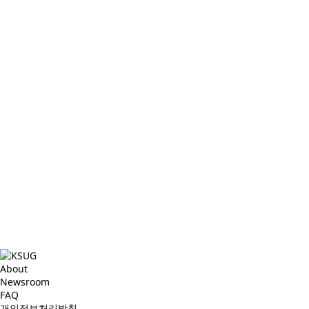
About
Newsroom
FAQ
개인정보처리방침