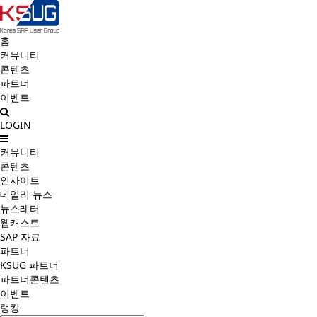
홈
커뮤니티
콘텐츠
파트너
이벤트
LOGIN
커뮤니티
콘텐츠
인사이트
데일리 뉴스
뉴스레터
웹캐스트
SAP 자료
파트너
KSUG 파트너
파트너콘텐츠
이벤트
랭킹