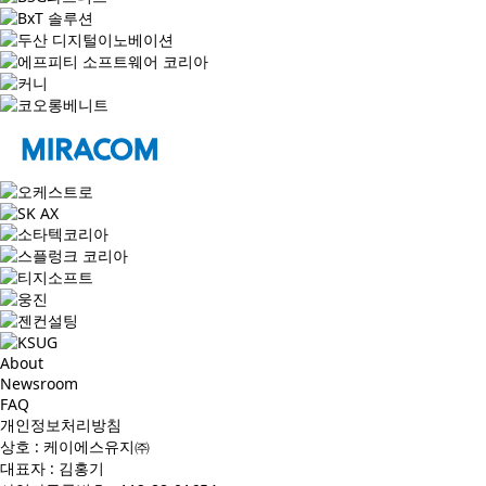
About
Newsroom
FAQ
개인정보처리방침
상호 : 케이에스유지㈜
대표자 : 김홍기