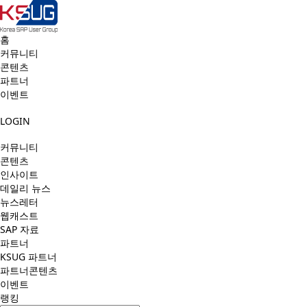
홈
커뮤니티
콘텐츠
파트너
이벤트
LOGIN
커뮤니티
콘텐츠
인사이트
데일리 뉴스
뉴스레터
웹캐스트
SAP 자료
파트너
KSUG 파트너
파트너콘텐츠
이벤트
랭킹