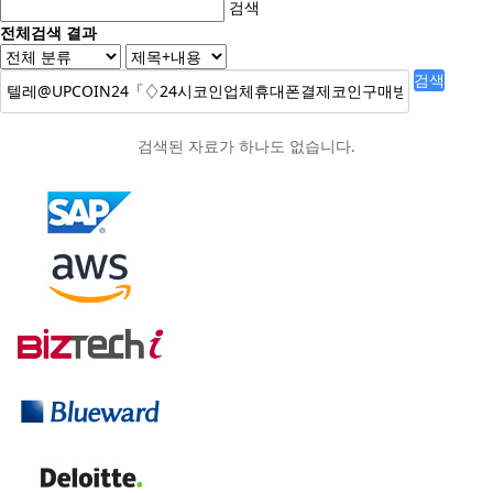
검색
전체검색 결과
검색
검색된 자료가 하나도 없습니다.