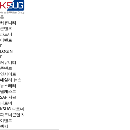
홈
커뮤니티
콘텐츠
파트너
이벤트
LOGIN
커뮤니티
콘텐츠
인사이트
데일리 뉴스
뉴스레터
웹캐스트
SAP 자료
파트너
KSUG 파트너
파트너콘텐츠
이벤트
랭킹