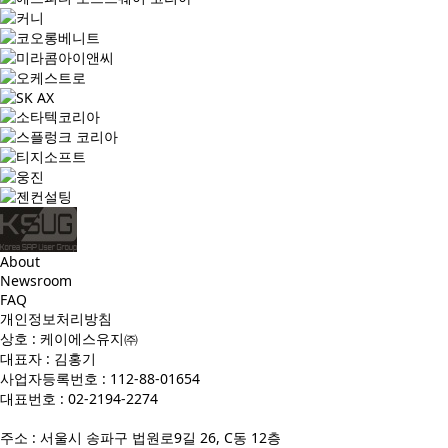
About
Newsroom
FAQ
개인정보처리방침
상호 : 케이에스유지㈜
대표자 : 김홍기
사업자등록번호 : 112-88-01654
대표번호 : 02-2194-2274
주소 : 서울시 송파구 법원로9길 26, C동 12층