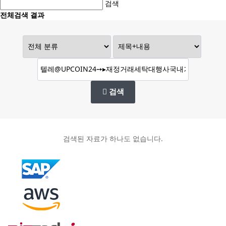
검색
전체검색 결과
검색
검색된 자료가 하나도 없습니다.