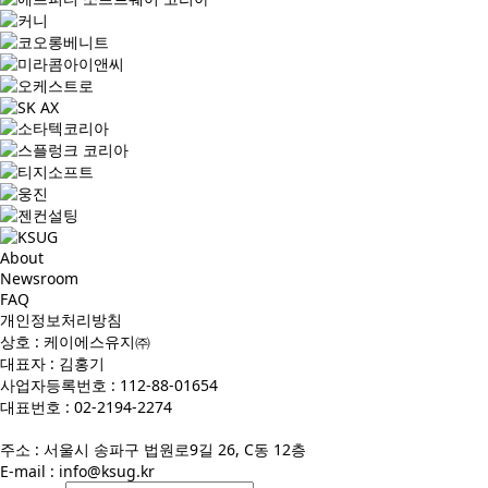
About
Newsroom
FAQ
개인정보처리방침
상호 : 케이에스유지㈜
대표자 : 김홍기
사업자등록번호 : 112-88-01654
대표번호 : 02-2194-2274
주소 : 서울시 송파구 법원로9길 26, C동 12층
E-mail :
info@ksug.kr