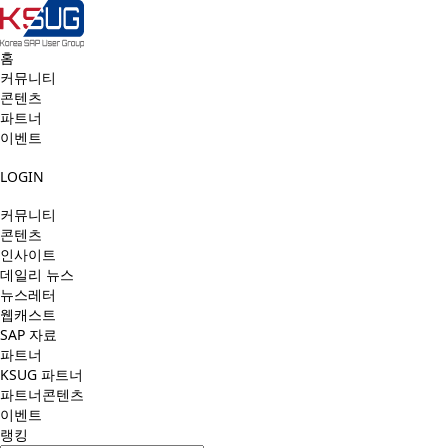
홈
커뮤니티
콘텐츠
파트너
이벤트
LOGIN
커뮤니티
콘텐츠
인사이트
데일리 뉴스
뉴스레터
웹캐스트
SAP 자료
파트너
KSUG 파트너
파트너콘텐츠
이벤트
랭킹