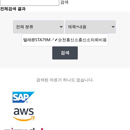
검색
전체검색 결과
검색
검색된 자료가 하나도 없습니다.