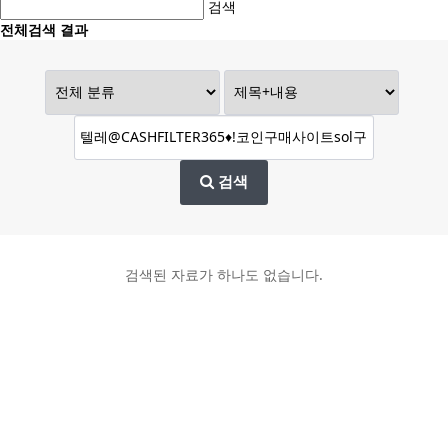
검색
전체검색 결과
검색
검색된 자료가 하나도 없습니다.