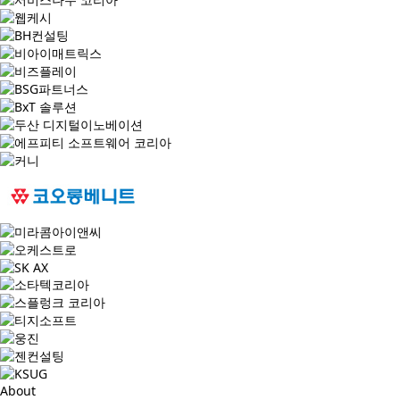
About