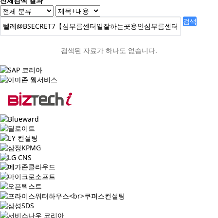
전체검색 결과
검색
검색된 자료가 하나도 없습니다.