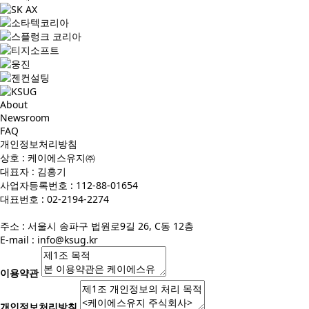
About
Newsroom
FAQ
개인정보처리방침
상호 : 케이에스유지㈜
대표자 : 김홍기
사업자등록번호 : 112-88-01654
대표번호 : 02-2194-2274
주소 : 서울시 송파구 법원로9길 26, C동 12층
E-mail :
info@ksug.kr
이용약관
개인정보처리방침