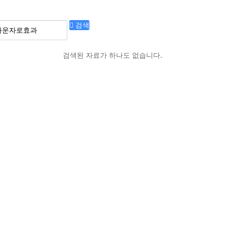
검색
검색된 자료가 하나도 없습니다.