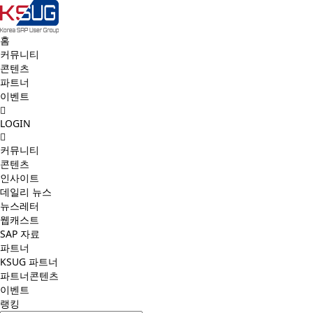
홈
커뮤니티
콘텐츠
파트너
이벤트
LOGIN
커뮤니티
콘텐츠
인사이트
데일리 뉴스
뉴스레터
웹캐스트
SAP 자료
파트너
KSUG 파트너
파트너콘텐츠
이벤트
랭킹