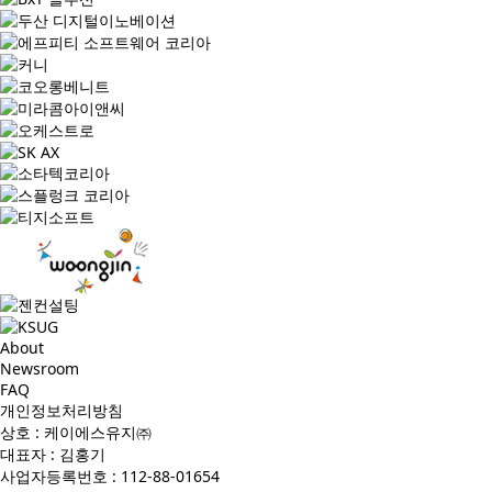
About
Newsroom
FAQ
개인정보처리방침
상호 : 케이에스유지㈜
대표자 : 김홍기
사업자등록번호 : 112-88-01654