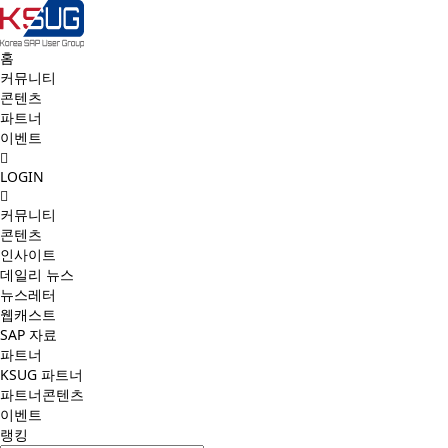
홈
커뮤니티
콘텐츠
파트너
이벤트
LOGIN
커뮤니티
콘텐츠
인사이트
데일리 뉴스
뉴스레터
웹캐스트
SAP 자료
파트너
KSUG 파트너
파트너콘텐츠
이벤트
랭킹