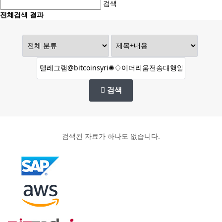
검색
전체검색 결과
검색
검색된 자료가 하나도 없습니다.