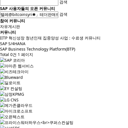
검색
SAP 사용자들의 오픈 커뮤니티
검색
참여 커뮤니티
자유게시판
커뮤니티
IITP 혁신성장 청년인재 집중양성 사업 : 수료생 커뮤니티
SAP S/4HANA
SAP Business Technology Platform(BTP)
Total 0건
1 페이지