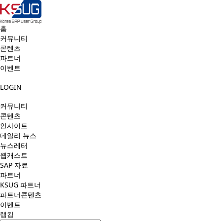
홈
커뮤니티
콘텐츠
파트너
이벤트
LOGIN
커뮤니티
콘텐츠
인사이트
데일리 뉴스
뉴스레터
웹캐스트
SAP 자료
파트너
KSUG 파트너
파트너콘텐츠
이벤트
랭킹