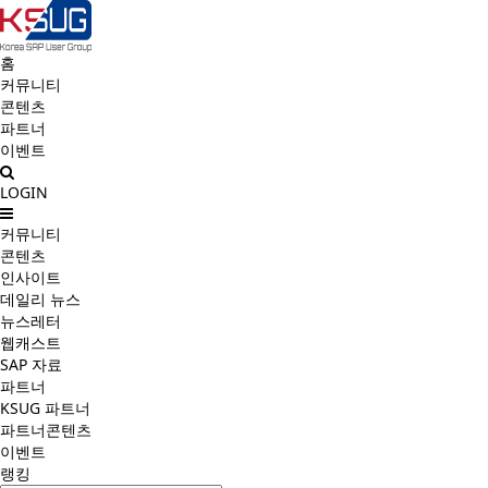
홈
커뮤니티
콘텐츠
파트너
이벤트
LOGIN
커뮤니티
콘텐츠
인사이트
데일리 뉴스
뉴스레터
웹캐스트
SAP 자료
파트너
KSUG 파트너
파트너콘텐츠
이벤트
랭킹