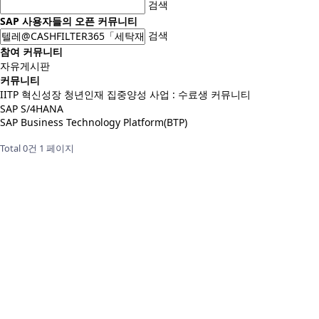
검색
SAP 사용자들의 오픈 커뮤니티
검색
참여 커뮤니티
자유게시판
커뮤니티
IITP 혁신성장 청년인재 집중양성 사업 : 수료생 커뮤니티
SAP S/4HANA
SAP Business Technology Platform(BTP)
Total 0건
1 페이지