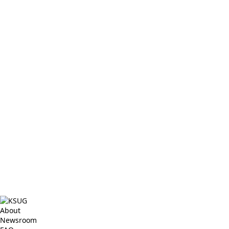
About
Newsroom