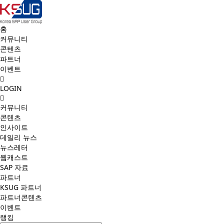
홈
커뮤니티
콘텐츠
파트너
이벤트
LOGIN
커뮤니티
콘텐츠
인사이트
데일리 뉴스
뉴스레터
웹캐스트
SAP 자료
파트너
KSUG 파트너
파트너콘텐츠
이벤트
랭킹