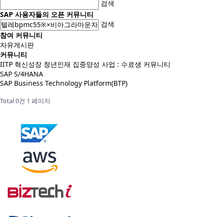
검색
SAP 사용자들의 오픈 커뮤니티
검색
참여 커뮤니티
자유게시판
커뮤니티
IITP 혁신성장 청년인재 집중양성 사업 : 수료생 커뮤니티
SAP S/4HANA
SAP Business Technology Platform(BTP)
Total 0건
1 페이지