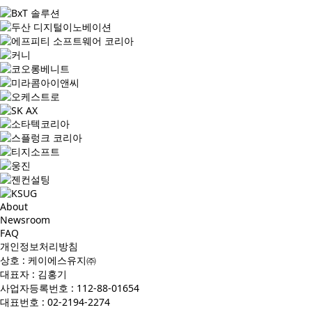
About
Newsroom
FAQ
개인정보처리방침
상호 : 케이에스유지㈜
대표자 : 김홍기
사업자등록번호 : 112-88-01654
대표번호 : 02-2194-2274