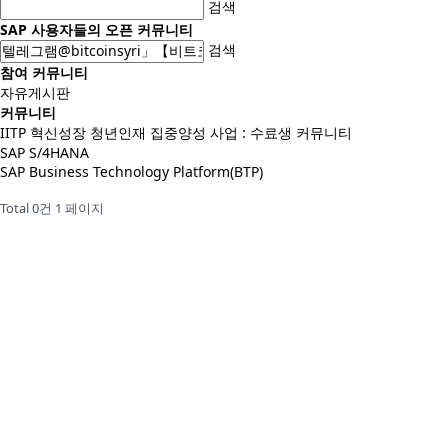
검색
SAP 사용자들의 오픈 커뮤니티
검색
참여 커뮤니티
자유게시판
커뮤니티
IITP 혁신성장 청년인재 집중양성 사업 : 수료생 커뮤니티
SAP S/4HANA
SAP Business Technology Platform(BTP)
Total 0건
1 페이지