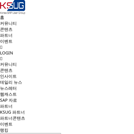
홈
커뮤니티
콘텐츠
파트너
이벤트
LOGIN
커뮤니티
콘텐츠
인사이트
데일리 뉴스
뉴스레터
웹캐스트
SAP 자료
파트너
KSUG 파트너
파트너콘텐츠
이벤트
랭킹