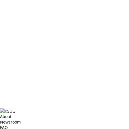
About
Newsroom
FAQ