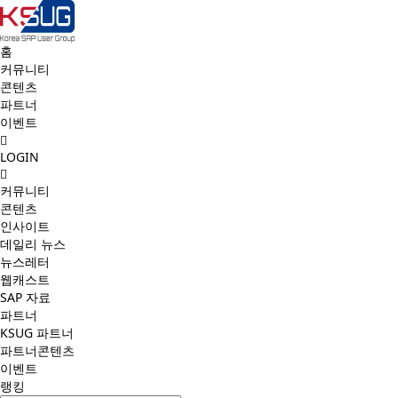
홈
커뮤니티
콘텐츠
파트너
이벤트
LOGIN
커뮤니티
콘텐츠
인사이트
데일리 뉴스
뉴스레터
웹캐스트
SAP 자료
파트너
KSUG 파트너
파트너콘텐츠
이벤트
랭킹