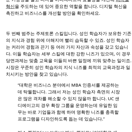
혁신
을 주도하는 데 있어 중요한 역할을 합니다. 디지털 혁신을
촉진하고 비즈니스를 개선할 방안을 확인하세요.
두 번째 범주는 주제토론 스킬입니다. 성인 학습자가 보유한 기존
의 지식과 경험 위에 더해지며 빨리 습득할 수 있죠. 성인 학습자
는 커리어 경험과 끈기 등 여러 가지 자산과 속성을 갖고 있습니
다. 이들 학습자는 세부 스킬에 대한 강한 니즈가 있으며, 이 경우
당면과제는 맞춤 교육을 이들의 바쁜 일정에 끼워 맞추는 일이죠.
시장은 꾸준히 성인 학습자의 지식 니즈를 최적의 교육과정과 일
치시키는 방안을 찾고 있습니다.
“대학은 비즈니스 분야에서 MBA 인증서를 제공하는
데 탁월합니다. 그래서 저는 성인 학습자 측면의 시장
은 많은 격차를 해소할 수 있지 않을까 합니다. UC 샌
디에이고의 경우 확장 그룹을 운영하는데 유일한 임
무는 바로 기업들과 함께 하며 명확한 니즈를 충족할
프로그램을 디자인하도록 돕는 데 있습니다.”