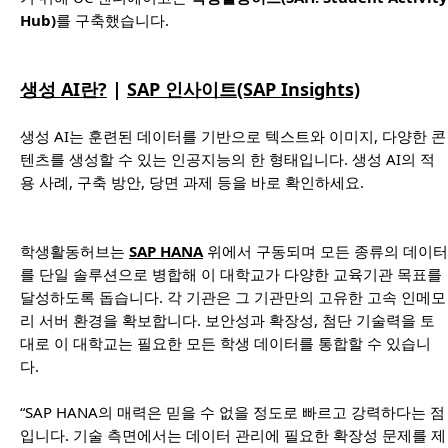
Hub)
를 구축했습니다.
생성 AI란?
|
SAP 인사이트(SAP Insights)
생성 AI는 훈련된 데이터를 기반으로 텍스트와 이미지, 다양한 콘
텐츠를 생성할 수 있는 인공지능의 한 형태입니다. 생성 AI의 적
용 사례, 구축 방안, 당면 과제 등을 바로 확인하세요.
학생활동허브는
SAP HANA
위에서 구동되며 모든 종류의 데이터
를 단일 솔루션으로 병합해 이 대학교가 다양한 교육기관 목표를
달성하도록 돕습니다. 각 기관은 그 기관만의 고유한 고속 인메모
리 서버 환경을 확보합니다. 보안성과 확장성, 첨단 기술력을 토
대로 이 대학교는 필요한 모든 학생 데이터를 통합할 수 있습니
다.
“SAP HANA의 매력은 믿을 수 없을 정도로 빠르고 강력하다는 점
입니다. 기술 측면에서는 데이터 관리에 필요한 확장성 문제를 제