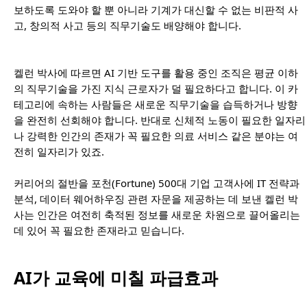
보하도록 도와야 할 뿐 아니라 기계가 대신할 수 없는 비판적 사
고, 창의적 사고 등의 직무기술도 배양해야 합니다.
켈런 박사에 따르면 AI 기반 도구를 활용 중인 조직은 평균 이하
의 직무기술을 가진 지식 근로자가 덜 필요하다고 합니다. 이 카
테고리에 속하는 사람들은 새로운 직무기술을 습득하거나 방향
을 완전히 선회해야 합니다. 반대로 신체적 노동이 필요한 일자리
나 강력한 인간의 존재가 꼭 필요한 의료 서비스 같은 분야는 여
전히 일자리가 있죠.
커리어의 절반을 포천(Fortune) 500대 기업 고객사에 IT 전략과
분석, 데이터 웨어하우징 관련 자문을 제공하는 데 보낸 켈런 박
사는 인간은 여전히 축적된 정보를 새로운 차원으로 끌어올리는
데 있어 꼭 필요한 존재라고 믿습니다.
AI가 교육에 미칠 파급효과