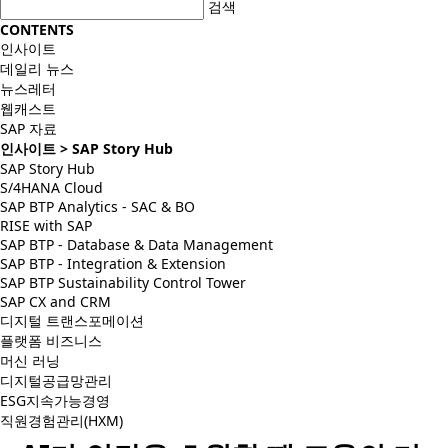
검색
CONTENTS
인사이트
데일리 뉴스
뉴스레터
웹캐스트
SAP 자료
인사이트
> SAP Story Hub
SAP Story Hub
S/4HANA Cloud
SAP BTP Analytics - SAC & BO
RISE with SAP
SAP BTP - Database & Data Management
SAP BTP - Integration & Extension
SAP BTP Sustainability Control Tower
SAP CX and CRM
디지털 트랜스포메이션
플랫폼 비즈니스
머신 러닝
디지털공급망관리
ESG지속가능경영
직원경험관리(HXM)