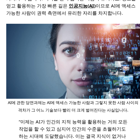
얻고 활용하는 가장 빠른 길은
인공지능(AI)
이므로 AI에 액세스
가능한 사람이 권력 측면에서 유리한 자리를 차지합니다.
AI에 관한 당면과제는 AI에 액세스 가능한 사람과 그렇지 못한 사람 사이의
격차가 그 어느 기술보다 빨리 더 크게 벌어진다는 사실입니다.
“이제는 AI가 인간의 지적 능력을 활용하는 거의 모든
작업을 할 수 있고 심지어 인간의 수준을 초월하기도
하는 시대에 도달했습니다. 이는 결국 지식이 없거나