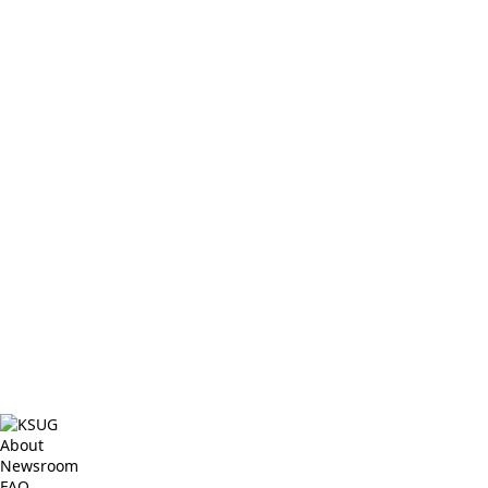
About
Newsroom
FAQ