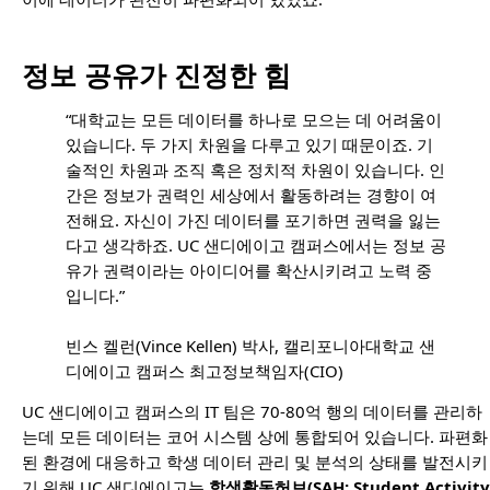
정보 공유가 진정한 힘
“대학교는 모든 데이터를 하나로 모으는 데 어려움이
있습니다. 두 가지 차원을 다루고 있기 때문이죠. 기
술적인 차원과 조직 혹은 정치적 차원이 있습니다. 인
간은 정보가 권력인 세상에서 활동하려는 경향이 여
전해요. 자신이 가진 데이터를 포기하면 권력을 잃는
다고 생각하죠. UC 샌디에이고 캠퍼스에서는 정보 공
유가 권력이라는 아이디어를 확산시키려고 노력 중
입니다.”
빈스 켈런(Vince Kellen) 박사, 캘리포니아대학교 샌
디에이고 캠퍼스 최고정보책임자(CIO)
UC 샌디에이고 캠퍼스의 IT 팀은 70-80억 행의 데이터를 관리하
는데 모든 데이터는 코어 시스템 상에 통합되어 있습니다. 파편화
된 환경에 대응하고 학생 데이터 관리 및 분석의 상태를 발전시키
기 위해 UC 샌디에이고는
학생활동허브(SAH: Student Activity