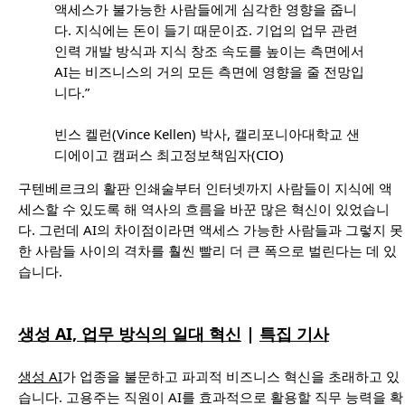
액세스가 불가능한 사람들에게 심각한 영향을 줍니
다. 지식에는 돈이 들기 때문이죠. 기업의 업무 관련
인력 개발 방식과 지식 창조 속도를 높이는 측면에서
AI는 비즈니스의 거의 모든 측면에 영향을 줄 전망입
니다.”
빈스 켈런(Vince Kellen) 박사, 캘리포니아대학교 샌
디에이고 캠퍼스 최고정보책임자(CIO)
구텐베르크의 활판 인쇄술부터 인터넷까지 사람들이 지식에 액
세스할 수 있도록 해 역사의 흐름을 바꾼 많은 혁신이 있었습니
다. 그런데 AI의 차이점이라면 액세스 가능한 사람들과 그렇지 못
한 사람들 사이의 격차를 훨씬 빨리 더 큰 폭으로 벌린다는 데 있
습니다.
생성 AI, 업무 방식의 일대 혁신
|
특집 기사
생성 AI
가 업종을 불문하고 파괴적 비즈니스 혁신을 초래하고 있
습니다. 고용주는 직원이 AI를 효과적으로 활용할 직무 능력을 확